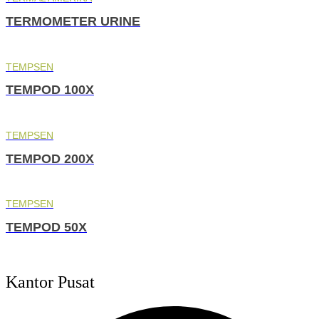
TERMOMETER URINE
TEMPSEN
TEMPOD 100X
TEMPSEN
TEMPOD 200X
TEMPSEN
TEMPOD 50X
Kantor Pusat