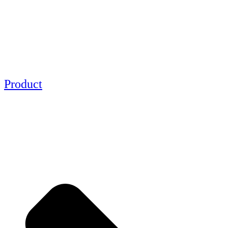
Product