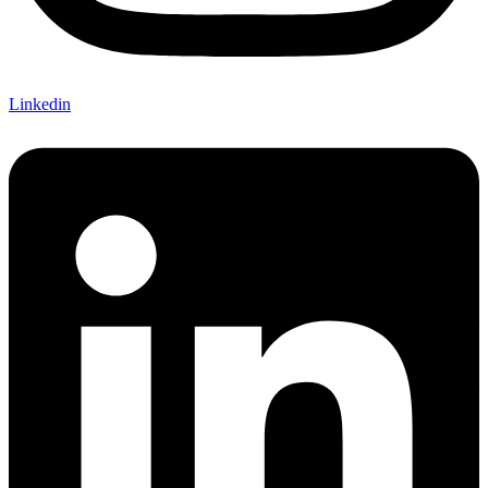
Linkedin