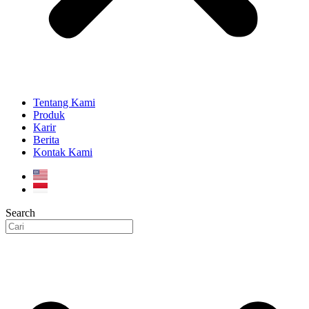
Tentang Kami
Produk
Karir
Berita
Kontak Kami
Search