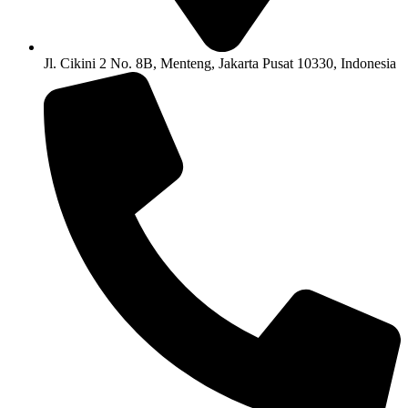
Jl. Cikini 2 No. 8B, Menteng, Jakarta Pusat 10330, Indonesia