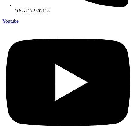
(+62-21) 2302118
Youtube