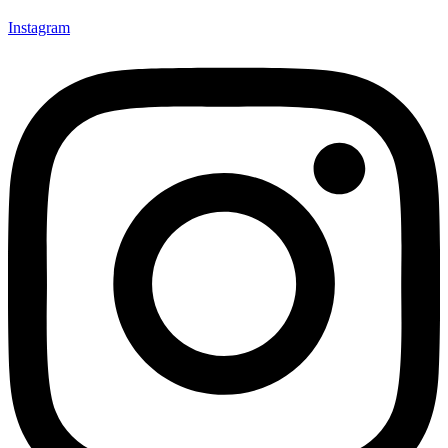
Instagram