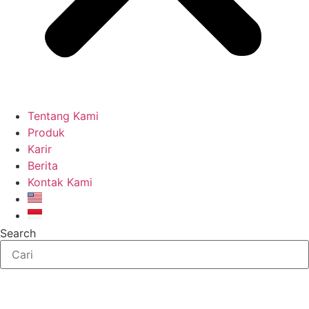
Tentang Kami
Produk
Karir
Berita
Kontak Kami
Search