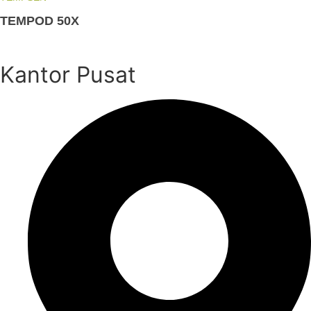
TEMPOD 50X
Kantor Pusat