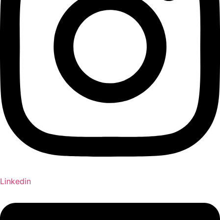
Linkedin