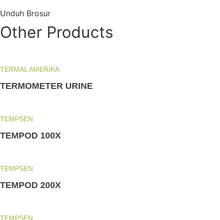
Unduh Brosur
Other Products
TERMAL AMERIKA
TERMOMETER URINE
TEMPSEN
TEMPOD 100X
TEMPSEN
TEMPOD 200X
TEMPSEN