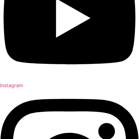
Instagram