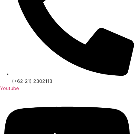
(+62-21) 2302118
Youtube