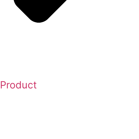
Product