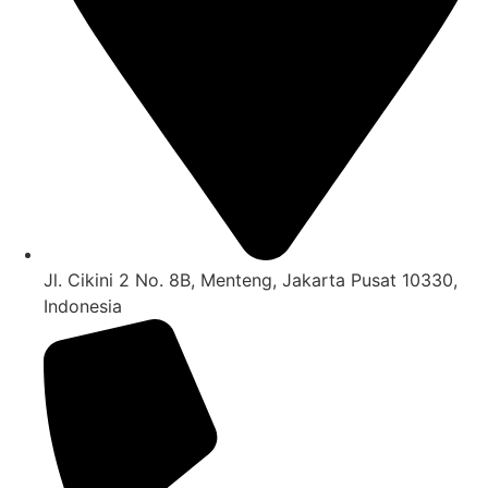
Jl. Cikini 2 No. 8B, Menteng, Jakarta Pusat 10330,
Indonesia